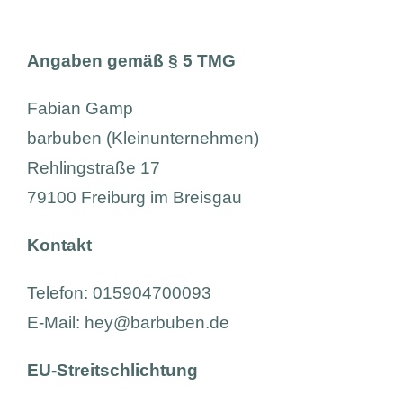
Angaben gemäß § 5 TMG
Fabian Gamp
barbuben (Kleinunternehmen)
Rehlingstraße 17
79100 Freiburg im Breisgau
Kontakt
Telefon: 015904700093
E-Mail: hey@barbuben.de
EU-Streitschlichtung