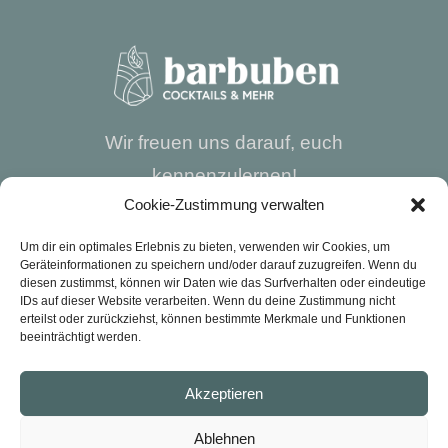
Wir freuen uns darauf, euch
kennenzulernen!
Cookie-Zustimmung verwalten
Um dir ein optimales Erlebnis zu bieten, verwenden wir Cookies, um
Geräteinformationen zu speichern und/oder darauf zuzugreifen. Wenn du
diesen zustimmst, können wir Daten wie das Surfverhalten oder eindeutige
IDs auf dieser Website verarbeiten. Wenn du deine Zustimmung nicht
erteilst oder zurückziehst, können bestimmte Merkmale und Funktionen
DATENSCHUTZERKLÄRUNG
beeinträchtigt werden.
Akzeptieren
IMPRESSUM
Ablehnen