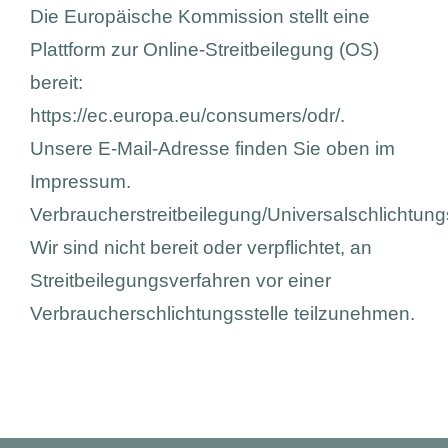
Die Europäische Kommission stellt eine
Plattform zur Online-Streitbeilegung (OS)
bereit:
https://ec.europa.eu/consumers/odr/
.
Unsere E-Mail-Adresse finden Sie oben im
Impressum.
Verbraucherstreitbeilegung/Universalschlichtung
Wir sind nicht bereit oder verpflichtet, an
Streitbeilegungsverfahren vor einer
Verbraucherschlichtungsstelle teilzunehmen.